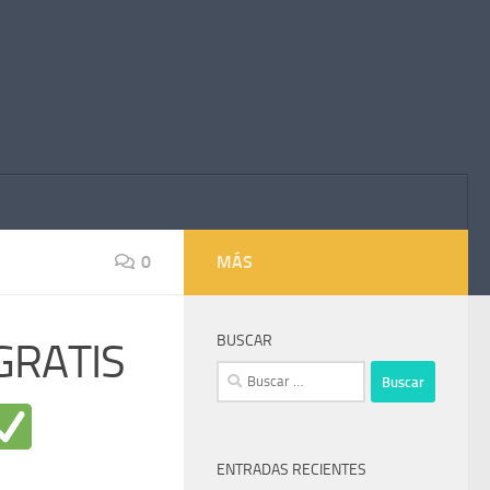
0
MÁS
BUSCAR
GRATIS
Buscar:
ENTRADAS RECIENTES