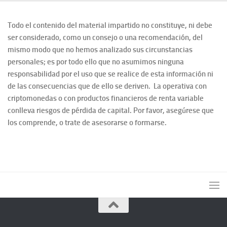
Todo el contenido del material impartido no constituye, ni debe
ser considerado, como un consejo o una recomendación, del
mismo modo que no hemos analizado sus circunstancias
personales; es por todo ello que no asumimos ninguna
responsabilidad por el uso que se realice de esta información ni
de las consecuencias que de ello se deriven. La operativa con
criptomonedas o con productos financieros de renta variable
conlleva riesgos de pérdida de capital. Por favor, asegúrese que
los comprende, o trate de asesorarse o formarse.