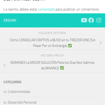
Lo siento, debes estar
conectado
para publicar un comentario.
SEGUIR:
SIGUIENTE HISTORIA
Cómo CONGELAR CRIPTOS a BUSD en tu TREZOR ONE (Sin
Pasar Por un Exchange)
HISTORIA PREVIA
NOMINEX La MEJOR SOLUCIÓN Para los Que Nos Salimos
de BINANCE
CATEGORÍAS
Criptomonedas
Desarrollo Personal