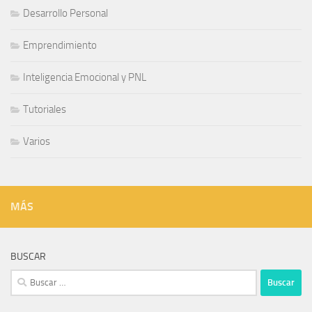
Desarrollo Personal
Emprendimiento
Inteligencia Emocional y PNL
Tutoriales
Varios
MÁS
BUSCAR
Buscar: