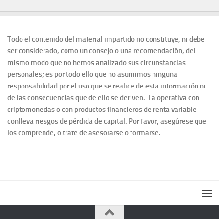
Todo el contenido del material impartido no constituye, ni debe
ser considerado, como un consejo o una recomendación, del
mismo modo que no hemos analizado sus circunstancias
personales; es por todo ello que no asumimos ninguna
responsabilidad por el uso que se realice de esta información ni
de las consecuencias que de ello se deriven. La operativa con
criptomonedas o con productos financieros de renta variable
conlleva riesgos de pérdida de capital. Por favor, asegúrese que
los comprende, o trate de asesorarse o formarse.