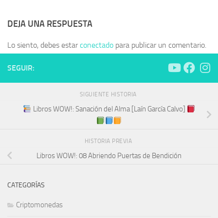
DEJA UNA RESPUESTA
Lo siento, debes estar
conectado
para publicar un comentario.
SEGUIR:
SIGUIENTE HISTORIA
Libros WOW!: Sanación del Alma [Laín García Calvo]
HISTORIA PREVIA
Libros WOW!: 08 Abriendo Puertas de Bendición
CATEGORÍAS
Criptomonedas