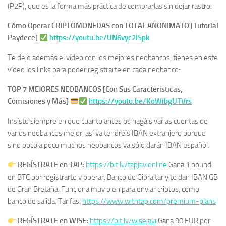
(P2P), que es la forma más práctica de comprarlas sin dejar rastro:
Cómo Operar CRIPTOMONEDAS con TOTAL ANONIMATO [Tutorial
Paydece]
https://youtu.be/UN6vyc2lSpk
Te dejo además el vídeo con los mejores neobancos, tienes en este
vídeo los links para poder registrarte en cada neobanco:
TOP 7 MEJORES NEOBANCOS [Con Sus Características,
Comisiones y Más]
https://youtu.be/KoWibgUTVrs
Insisto siempre en que cuanto antes os hagáis varias cuentas de
varios neobancos mejor, así ya tendréis IBAN extranjero porque
sino poco a poco muchos neobancos ya sólo darán IBAN español.
​ REGÍSTRATE en TAP:
https://bit.ly/tapjavionline
Gana 1 pound
en BTC por registrarte y operar. Banco de Gibraltar y te dan IBAN GB
de Gran Bretaña. Funciona muy bien para enviar criptos, como
banco de salida. Tarifas:
https://www.withtap.com/premium-plans
​ REGÍSTRATE en WISE:
https://bit.ly/wisejavi
Gana 90 EUR por