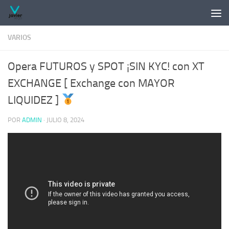
Saltar al contenido
VARIOS
Opera FUTUROS y SPOT ¡SIN KYC! con XT
EXCHANGE [ Exchange con MAYOR
LIQUIDEZ ]
POR
ADMIN
·
JULIO 8, 2024