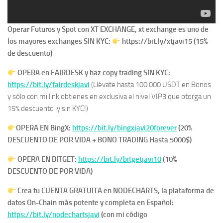
Operar Futuros y Spot con XT EXCHANGE, xt exchange es uno de
los mayores exchanges SIN KYC:
https://bit.ly/xtjavi15 (15%
de descuento)
OPERA en FAIRDESK y haz copy trading SIN KYC:
https://bit.ly/fairdeskjavi
(Llévate hasta 100.000 USDT en Bonos
y sólo con mi link obtienes en exclusiva el nivel VIP3 que otorga un
15% descuento ¡y sin KYC!)
OPERA EN
BingX:
https://bit.ly/bingxjavi20forever
(20%
DESCUENTO DE POR VIDA + BONO TRADING Hasta 5000$)
OPERA EN BITGET:
https://bit.ly/bitgetjavi10
(10%
DESCUENTO DE POR VIDA)
Crea tu CUENTA GRATUITA en NODECHARTS, la plataforma de
datos On-Chain más potente y completa en Español:
https://bit.ly/nodechartsjavi
(con mi código