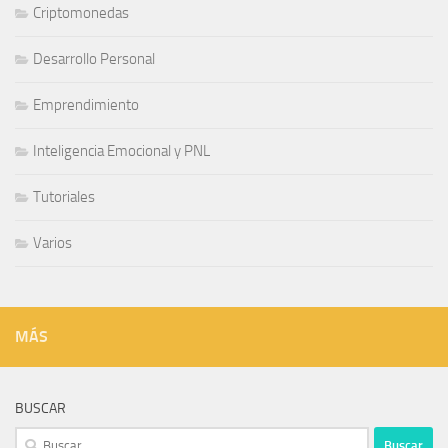
Criptomonedas
Desarrollo Personal
Emprendimiento
Inteligencia Emocional y PNL
Tutoriales
Varios
MÁS
BUSCAR
Buscar: