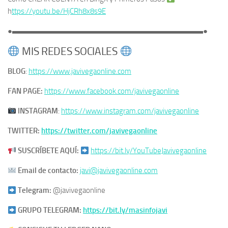
h
ttps://youtu.be/HjCRh8x8s9E
●▬▬▬▬▬▬▬▬▬▬▬▬▬▬▬▬▬▬▬▬▬▬▬▬▬●
MIS REDES SOCIALES
BLOG
:
https://www.javivegaonline.com
FAN PAGE:
https://www.facebook.com/javivegaonline
​
INSTAGRAM
:
https://www.instagram.com/javivegaonline
TWITTER:
https://twitter.com/javivegaonline
SUSCRÍBETE AQUÍ:
https://bit.ly/YouTubeJavivegaonline
Email de contacto:
javi@javivegaonline.com
Telegram:
@javivegaonline
GRUPO TELEGRAM:
https://bit.ly/masinfojavi