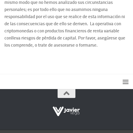
mismo modo que no hemos analizado sus circunstancias
personales; es por todo ello que no asumimos ninguna
responsabilidad por el uso que se realice de esta información ni
de las consecuencias que de ello se deriven. La operativa con
criptomonedas o con productos financieros de renta variable
conlleva riesgos de pérdida de capital. Por favor, asegúrese que
los comprende, o trate de asesorarse o formarse.