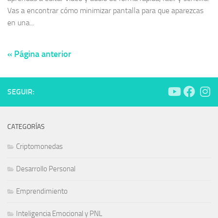
Vas a encontrar cómo minimizar pantalla para que aparezcas
en una...
« Página anterior
SEGUIR:
CATEGORÍAS
Criptomonedas
Desarrollo Personal
Emprendimiento
Inteligencia Emocional y PNL