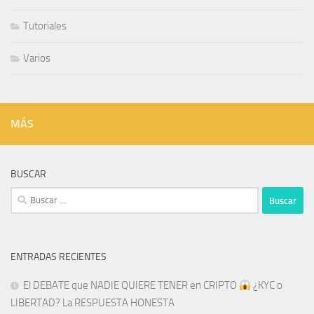
Tutoriales
Varios
MÁS
BUSCAR
Buscar:
ENTRADAS RECIENTES
El DEBATE que NADIE QUIERE TENER en CRIPTO
¿KYC o
LIBERTAD? La RESPUESTA HONESTA