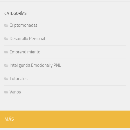
CATEGORÍAS
Criptomonedas
Desarrollo Personal
Emprendimiento
Inteligencia Emocional y PNL
Tutoriales
Varios
MÁS