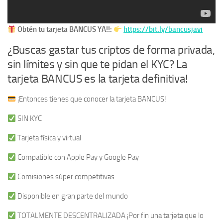
Obtén tu tarjeta BANCUS YA!!:
https://bit.ly/bancusjavi
¿Buscas gastar tus criptos de forma privada,
sin límites y sin que te pidan el KYC? La
tarjeta BANCUS es la tarjeta definitiva!
¡Entonces tienes que conocer la tarjeta BANCUS!
SIN KYC
Tarjeta física y virtual
Compatible con Apple Pay y Google Pay
Comisiones súper competitivas
Disponible en gran parte del mundo
TOTALMENTE DESCENTRALIZADA ¡Por fin una tarjeta que lo