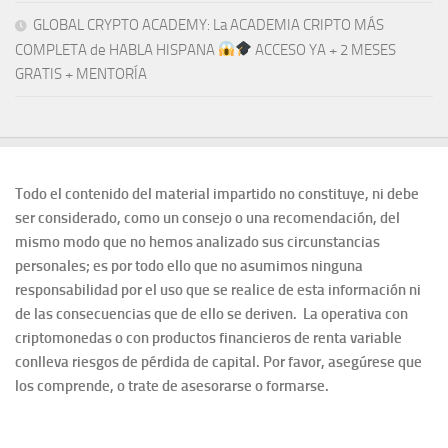
GLOBAL CRYPTO ACADEMY: La ACADEMIA CRIPTO MÁS
COMPLETA de HABLA HISPANA
ACCESO YA + 2 MESES
GRATIS + MENTORÍA
Todo el contenido del material impartido no constituye, ni debe
ser considerado, como un consejo o una recomendación, del
mismo modo que no hemos analizado sus circunstancias
personales; es por todo ello que no asumimos ninguna
responsabilidad por el uso que se realice de esta información ni
de las consecuencias que de ello se deriven. La operativa con
criptomonedas o con productos financieros de renta variable
conlleva riesgos de pérdida de capital. Por favor, asegúrese que
los comprende, o trate de asesorarse o formarse.