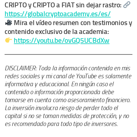
CRIPTO y CRIPTO a FIAT sin dejar rastro:
https://globalcryptoacademy.es/es/
Mira el vídeo resumen con testimonios y
contenido exclusivo de la academia:
https://youtu.be/ovGQ5UCBdXw
DISCLAIMER: Toda la información contenida en mis
redes sociales y mi canal de YouTube es solamente
informativa y educacional. En ningún caso el
contenido o información proporcionada debe
tomarse en cuenta como asesoramiento financiero.
La inversión involucra riesgo de perder todo el
capital si no se toman medidas de protección, y no
es recomendado para todo tipo de inversores.