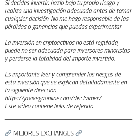
Si decides invertir, hazlo bajo tu propio riesgo y
realiza una investigación adecuada antes de tomar
cualquier decisión. No me hago responsable de las
pérdidas o ganancias que puedas experimentar.
La inversión en criptoactivos no está regulada,
puede no ser adecuada para inversores minoristas
y perderse la totalidad del importe invertido.
Es importante leer y comprender los riesgos de
esta inversión que se explican detalladamente en
la siguiente dirección:
https://javivegaonline.com/disclaimer/
Este vídeo contiene links de referido.
MEJORES EXCHANGES