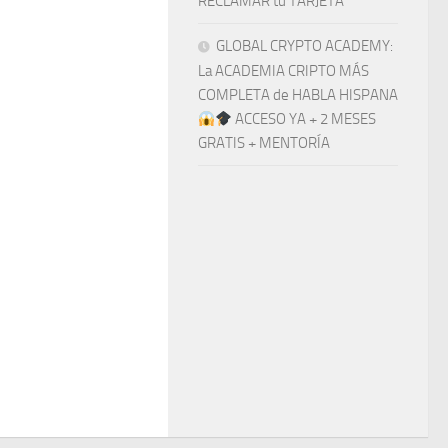
RECLAMAR tu TARJETA
GLOBAL CRYPTO ACADEMY:
La ACADEMIA CRIPTO MÁS
COMPLETA de HABLA HISPANA
ACCESO YA + 2 MESES
GRATIS + MENTORÍA