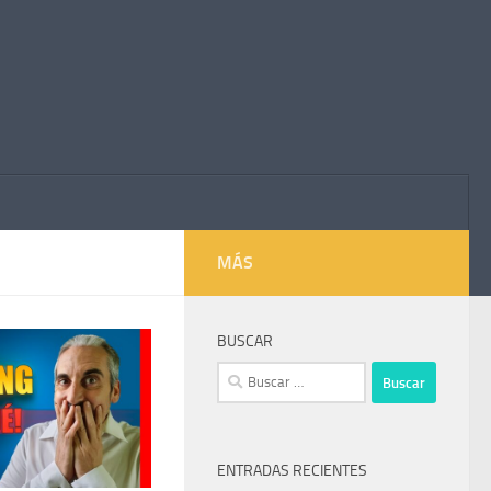
MÁS
BUSCAR
Buscar:
ENTRADAS RECIENTES