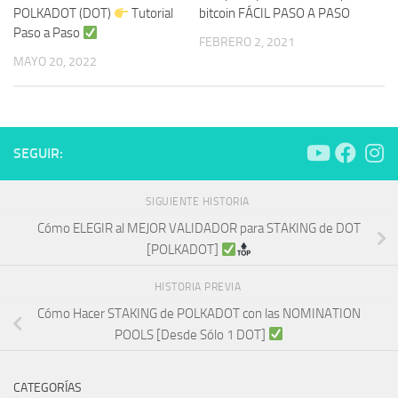
POLKADOT (DOT)
Tutorial
bitcoin FÁCIL PASO A PASO
Paso a Paso
FEBRERO 2, 2021
MAYO 20, 2022
SEGUIR:
SIGUIENTE HISTORIA
Cómo ELEGIR al MEJOR VALIDADOR para STAKING de DOT
[POLKADOT]
HISTORIA PREVIA
Cómo Hacer STAKING de POLKADOT con las NOMINATION
POOLS [Desde Sólo 1 DOT]
CATEGORÍAS