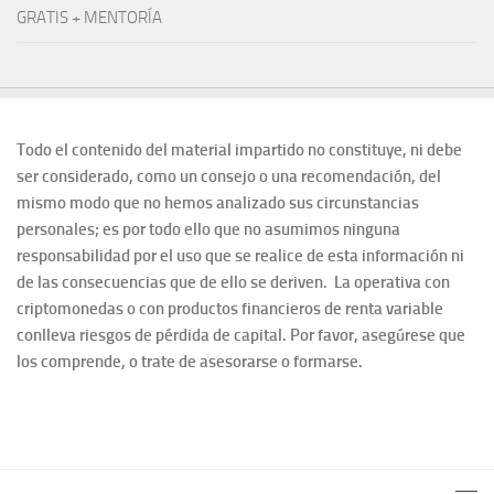
GRATIS + MENTORÍA
Todo el contenido del material impartido no constituye, ni debe
ser considerado, como un consejo o una recomendación, del
mismo modo que no hemos analizado sus circunstancias
personales; es por todo ello que no asumimos ninguna
responsabilidad por el uso que se realice de esta información ni
de las consecuencias que de ello se deriven. La operativa con
criptomonedas o con productos financieros de renta variable
conlleva riesgos de pérdida de capital. Por favor, asegúrese que
los comprende, o trate de asesorarse o formarse.