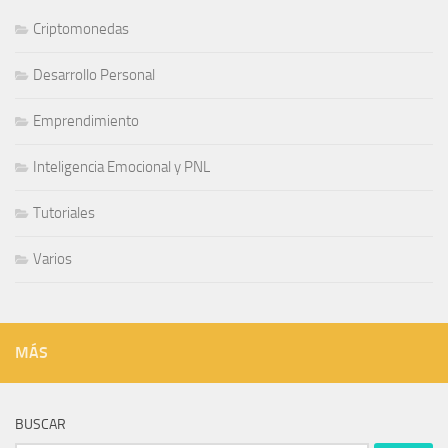
Criptomonedas
Desarrollo Personal
Emprendimiento
Inteligencia Emocional y PNL
Tutoriales
Varios
MÁS
BUSCAR