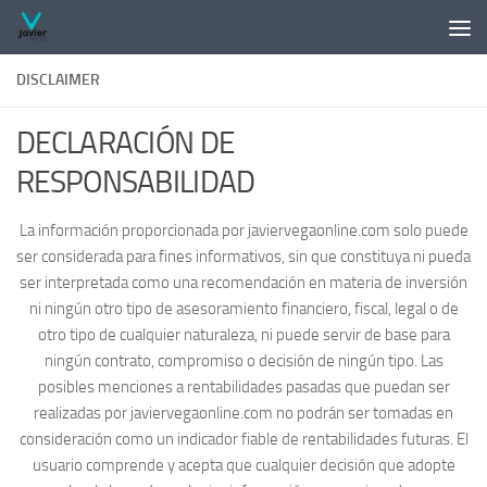
Saltar al contenido
DISCLAIMER
DECLARACIÓN DE
RESPONSABILIDAD
La información proporcionada por javiervegaonline.com solo puede
ser considerada para fines informativos, sin que constituya ni pueda
ser interpretada como una recomendación en materia de inversión
ni ningún otro tipo de asesoramiento financiero, fiscal, legal o de
otro tipo de cualquier naturaleza, ni puede servir de base para
ningún contrato, compromiso o decisión de ningún tipo. Las
posibles menciones a rentabilidades pasadas que puedan ser
realizadas por javiervegaonline.com no podrán ser tomadas en
consideración como un indicador fiable de rentabilidades futuras. El
usuario comprende y acepta que cualquier decisión que adopte