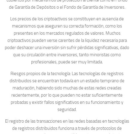
cubiertos por mecanismos de protección al cliente como el Fondo
de Garantía de Depósitos o el Fondo de Garantía de Inversores.
Los precios de los criptoactivos se constituyen en ausencia de
mecanismos que aseguren su correcta formación, como los
presentes en los mercados regulados de valores. Muchos
criptoactivos pueden verse carentes de la liquidez necesaria para
poder deshacer una inversión sin sufrir pérdidas significativas, dado
que su circulación entre inversores, tanto minoristas como
profesionales, puede ser muy limitada.
Riesgos propios de la tecnología: Las tecnologías de registros
distribuidos se encuentran todavía en un estadio temprano de
maduración, habiendo sido muchas de estas redes creadas
recientemente, por lo que pueden no estar suficientemente
probadas y existir fallos significativos en su funcionamiento y
seguridad.
El registro de las transacciones en las redes basadas en tecnologías
de registros distribuidos funciona a través de protocolos de