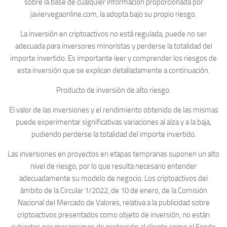
sobre la base de cualquier información proporcionada por
javiervegaonline.com, la adopta bajo su propio riesgo.
La inversión en criptoactivos no está regulada, puede no ser
adecuada para inversores minoristas y perderse la totalidad del
importe invertido. Es importante leer y comprender los riesgos de
esta inversión que se explican detalladamente a continuación.
Producto de inversión de alto riesgo:
El valor de las inversiones y el rendimiento obtenido de las mismas
puede experimentar significativas variaciones al alza y a la baja,
pudiendo perderse la totalidad del importe invertido.
Las inversiones en proyectos en etapas tempranas suponen un alto
nivel de riesgo, por lo que resulta necesario entender
adecuadamente su modelo de negocio. Los criptoactivos del
ámbito de la Circular 1/2022, de 10 de enero, de la Comisión
Nacional del Mercado de Valores, relativa a la publicidad sobre
criptoactivos presentados como objeto de inversión, no están