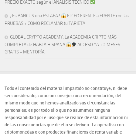
PRECIO EXACTO según el ANÁLISIS TÉCNICO
¿Es BANCUS una ESTAFA?
El CEO FRENTE a FRENTE con las
PRUEBAS + CÓMO RECLAMAR tu TARJETA
GLOBAL CRYPTO ACADEMY: La ACADEMIA CRIPTO MÁS
COMPLETA de HABLA HISPANA
ACCESO YA + 2 MESES
GRATIS + MENTORÍA
Todo el contenido del material impartido no constituye, ni debe
ser considerado, como un consejo o una recomendación, del
mismo modo que no hemos analizado sus circunstancias
personales; es por todo ello que no asumimos ninguna
responsabilidad por el uso que se realice de esta información ni
de las consecuencias que de ello se deriven. La operativa con
criptomonedas o con productos financieros de renta variable