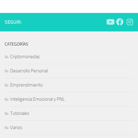
SEGUIR:
CATEGORÍAS
Criptomonedas
Desarrollo Personal
Emprendimiento
Inteligencia Emocional y PNL
Tutoriales
Varios