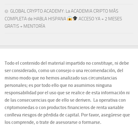
GLOBAL CRYPTO ACADEMY: La ACADEMIA CRIPTO MÁS
COMPLETA de HABLA HISPANA
ACCESO YA + 2 MESES
GRATIS + MENTORÍA
Todo el contenido del material impartido no constituye, ni debe
ser considerado, como un consejo o una recomendación, del
mismo modo que no hemos analizado sus circunstancias
personales; es por todo ello que no asumimos ninguna
responsabilidad por el uso que se realice de esta información ni
de las consecuencias que de ello se deriven. La operativa con
criptomonedas o con productos financieros de renta variable
conlleva riesgos de pérdida de capital. Por favor, asegúrese que
los comprende, o trate de asesorarse o formarse.