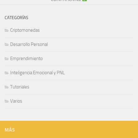
CATEGORÍAS
Criptomonedas
Desarrollo Personal
Emprendimiento
Inteligencia Emocional y PNL
Tutoriales
Varios
MÁS