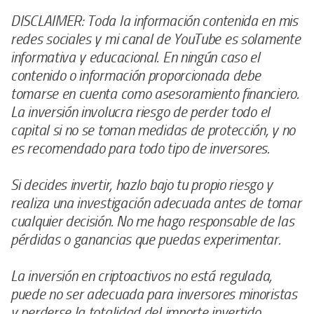
DISCLAIMER: Toda la información contenida en mis
redes sociales y mi canal de YouTube es solamente
informativa y educacional. En ningún caso el
contenido o información proporcionada debe
tomarse en cuenta como asesoramiento financiero.
La inversión involucra riesgo de perder todo el
capital si no se toman medidas de protección, y no
es recomendado para todo tipo de inversores.
Si decides invertir, hazlo bajo tu propio riesgo y
realiza una investigación adecuada antes de tomar
cualquier decisión. No me hago responsable de las
pérdidas o ganancias que puedas experimentar.
La inversión en criptoactivos no está regulada,
puede no ser adecuada para inversores minoristas
y perderse la totalidad del importe invertido.