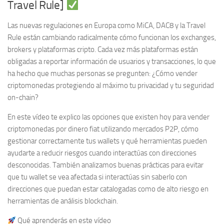
Travel Rule]
Las nuevas regulaciones en Europa como MiCA, DAC8 y la Travel
Rule están cambiando radicalmente cómo funcionan los exchanges,
brokers y plataformas cripto. Cada vez más plataformas están
obligadas a reportar información de usuarios y transacciones, lo que
ha hecho que muchas personas se pregunten: ¿Cómo vender
criptomonedas protegiendo al máximo tu privacidad y tu seguridad
on-chain?
En este vídeo te explico las opciones que existen hoy para vender
criptomonedas por dinero fiat utilizando mercados P2P, cómo
gestionar correctamente tus wallets y qué herramientas pueden
ayudarte a reducir riesgos cuando interactúas con direcciones
desconocidas. También analizamos buenas prácticas para evitar
que tu wallet se vea afectada si interactúas sin saberlo con
direcciones que puedan estar catalogadas como de alto riesgo en
herramientas de análisis blockchain.
Qué aprenderás en este vídeo