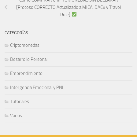
[Proceso CORRECTO Actualizado a MICA, DAC8 y Travel
Rule]
CATEGORÍAS
Criptomonedas
Desarrollo Personal
Emprendimiento
Inteligencia Emocional y PNL
Tutoriales
Varios