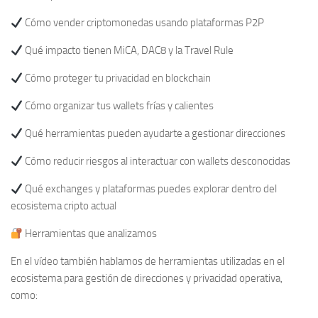
Cómo vender criptomonedas usando plataformas P2P
Qué impacto tienen MiCA, DAC8 y la Travel Rule
Cómo proteger tu privacidad en blockchain
Cómo organizar tus wallets frías y calientes
Qué herramientas pueden ayudarte a gestionar direcciones
Cómo reducir riesgos al interactuar con wallets desconocidas
Qué exchanges y plataformas puedes explorar dentro del
ecosistema cripto actual
Herramientas que analizamos
En el vídeo también hablamos de herramientas utilizadas en el
ecosistema para gestión de direcciones y privacidad operativa,
como: