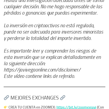
realiza una investigación adecuada antes de tomar
cualquier decisión. No me hago responsable de las
pérdidas o ganancias que puedas experimentar.
La inversión en criptoactivos no está regulada,
puede no ser adecuada para inversores minoristas
y perderse la totalidad del importe invertido.
Es importante leer y comprender los riesgos de
esta inversión que se explican detalladamente en
la siguiente dirección:
https://javivegaonline.com/disclaimer/
Este vídeo contiene links de referido.
MEJORES EXCHANGES
CREA TU CUENTA en ZOOMEX:
https://bit.ly/zoomexjavi
(Con