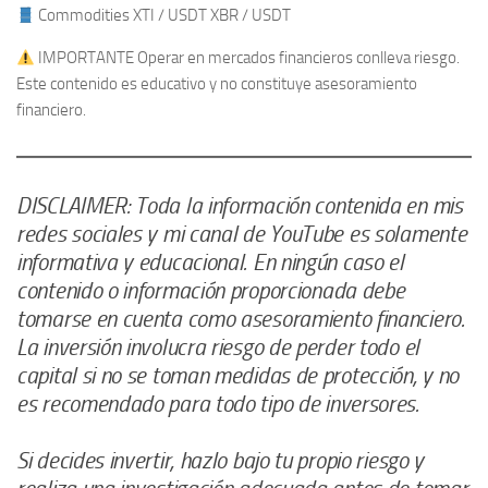
Commodities XTI / USDT XBR / USDT
IMPORTANTE Operar en mercados financieros conlleva riesgo.
Este contenido es educativo y no constituye asesoramiento
financiero.
DISCLAIMER: Toda la información contenida en mis
redes sociales y mi canal de YouTube es solamente
informativa y educacional. En ningún caso el
contenido o información proporcionada debe
tomarse en cuenta como asesoramiento financiero.
La inversión involucra riesgo de perder todo el
capital si no se toman medidas de protección, y no
es recomendado para todo tipo de inversores.
Si decides invertir, hazlo bajo tu propio riesgo y