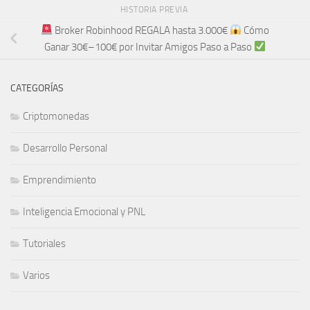
HISTORIA PREVIA
Broker Robinhood REGALA hasta 3.000€
Cómo
Ganar 30€–100€ por Invitar Amigos Paso a Paso
CATEGORÍAS
Criptomonedas
Desarrollo Personal
Emprendimiento
Inteligencia Emocional y PNL
Tutoriales
Varios