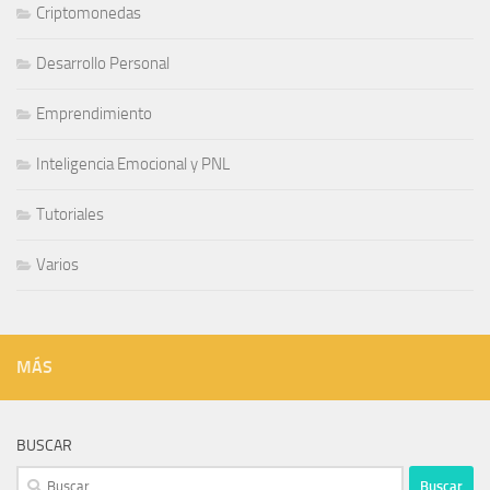
Criptomonedas
Desarrollo Personal
Emprendimiento
Inteligencia Emocional y PNL
Tutoriales
Varios
MÁS
BUSCAR
Buscar: