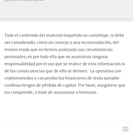
Todo el contenido del material impartido no constituye, ni debe
ser considerado, como un consejo o una recomendación, del
mismo modo que no hemos analizado sus circunstancias
personales; es por todo ello que no asumimos ninguna
responsabilidad por el uso que se realice de esta información ni
de las consecuencias que de ello se deriven. La operativa con
criptomonedas o con productos financieros de renta variable
conlleva riesgos de pérdida de capital. Por favor, asegúrese que
los comprende, o trate de asesorarse o formarse.