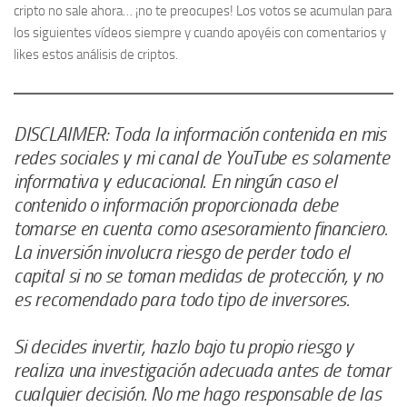
cripto no sale ahora… ¡no te preocupes! Los votos se acumulan para
los siguientes vídeos siempre y cuando apoyéis con comentarios y
likes estos análisis de criptos.
DISCLAIMER: Toda la información contenida en mis
redes sociales y mi canal de YouTube es solamente
informativa y educacional. En ningún caso el
contenido o información proporcionada debe
tomarse en cuenta como asesoramiento financiero.
La inversión involucra riesgo de perder todo el
capital si no se toman medidas de protección, y no
es recomendado para todo tipo de inversores.
Si decides invertir, hazlo bajo tu propio riesgo y
realiza una investigación adecuada antes de tomar
cualquier decisión. No me hago responsable de las