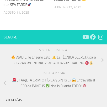
que SEA TARDE
FEBRERO 17, 2025
AGOSTO 11, 2025
SEGUIR:
SIGUIENTE HISTORIA
¡NADIE Te Enseñó Esto!
La TÉCNICA SECRETA para
CLAVAR las ENTRADAS y SALIDAS en TRADING
HISTORIA PREVIA
¿TARJETA CRIPTO FÍSICA y SIN KYC?
Entrevista al
CEO de BANCUS
​ Nos lo Cuenta TODO!
CATEGORÍAS