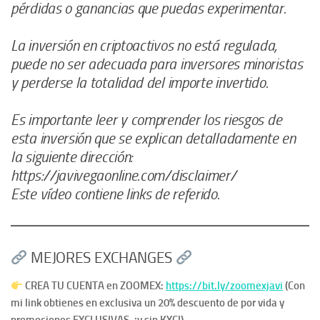
pérdidas o ganancias que puedas experimentar.
La inversión en criptoactivos no está regulada,
puede no ser adecuada para inversores minoristas
y perderse la totalidad del importe invertido.
Es importante leer y comprender los riesgos de
esta inversión que se explican detalladamente en
la siguiente dirección:
https://javivegaonline.com/disclaimer/
Este vídeo contiene links de referido.
MEJORES EXCHANGES
CREA TU CUENTA en ZOOMEX:
https://bit.ly/zoomexjavi
(Con
mi link obtienes en exclusiva un 20% descuento de por vida y